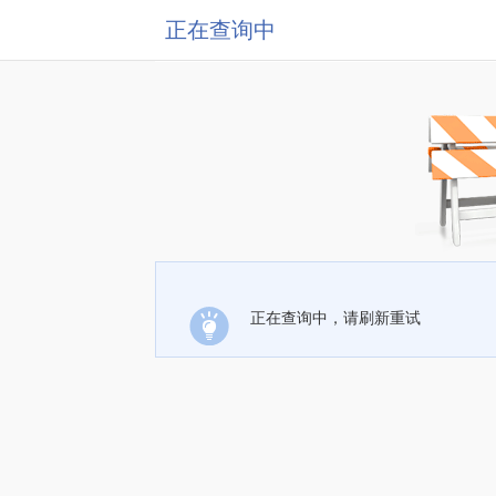
正在查询中
正在查询中，请刷新重试