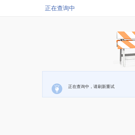
正在查询中
正在查询中，请刷新重试